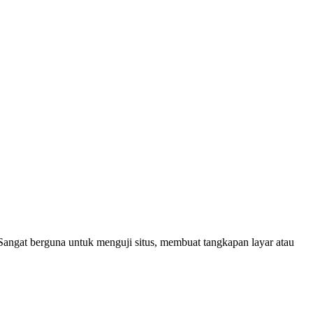
 Sangat berguna untuk menguji situs, membuat tangkapan layar atau