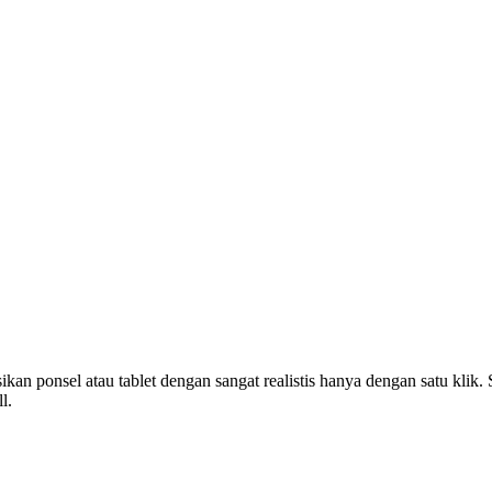
n ponsel atau tablet dengan sangat realistis hanya dengan satu klik.
l.