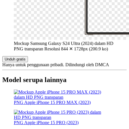
Mockup Samsung Galaxy S24 Ultra (2024) dalam HD
PNG transparan
Resolusi 844 ✕ 1728px (200.9 ko)
Unduh gratis
Hanya untuk penggunaan pribadi. Dilindungi oleh DMCA
Model serupa lainnya
PNG Apple iPhone 15 PRO MAX (2023)
PNG Apple iPhone 15 PRO (2023)