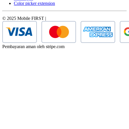
Color picker extension
© 2025 Mobile FIRST |
Pembayaran aman oleh stripe.com