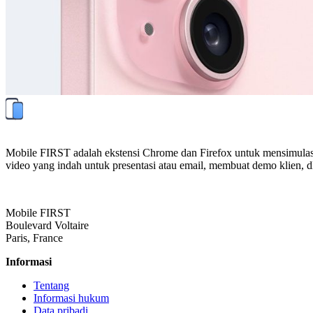
Mobile FIRST adalah ekstensi Chrome dan Firefox untuk mensimulasika
video yang indah untuk presentasi atau email, membuat demo klien, dl
Mobile FIRST
Boulevard Voltaire
Paris, France
Informasi
Tentang
Informasi hukum
Data pribadi