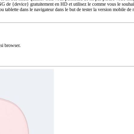
 de {device} gratuitement en HD et utilisez le comme vous le souhaite
u tablette dans le navigateur dans le but de tester la version mobile de
si browser.