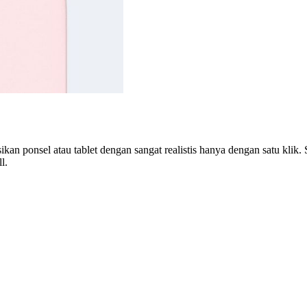
n ponsel atau tablet dengan sangat realistis hanya dengan satu klik.
l.