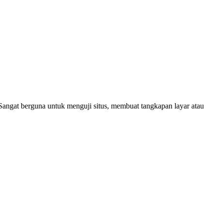
 Sangat berguna untuk menguji situs, membuat tangkapan layar atau