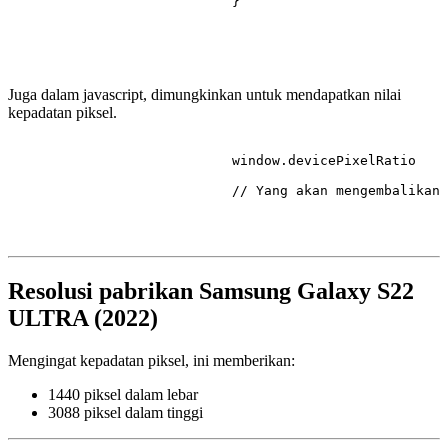
                            }

Juga dalam javascript, dimungkinkan untuk mendapatkan nilai
kepadatan piksel.
                            window.
devicePixelRatio
// Yang akan mengembalikan 
Resolusi pabrikan Samsung Galaxy S22
ULTRA (2022)
Mengingat kepadatan piksel, ini memberikan:
1440 piksel dalam lebar
3088 piksel dalam tinggi