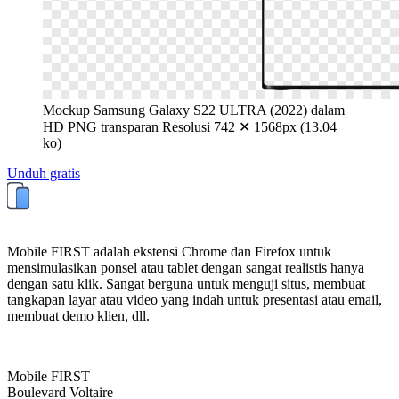
Mockup Samsung Galaxy S22 ULTRA (2022) dalam
HD PNG transparan
Resolusi 742 ✕ 1568px (13.04
ko)
Unduh gratis
Mobile FIRST adalah ekstensi Chrome dan Firefox untuk
mensimulasikan ponsel atau tablet dengan sangat realistis hanya
dengan satu klik. Sangat berguna untuk menguji situs, membuat
tangkapan layar atau video yang indah untuk presentasi atau email,
membuat demo klien, dll.
Mobile FIRST
Boulevard Voltaire