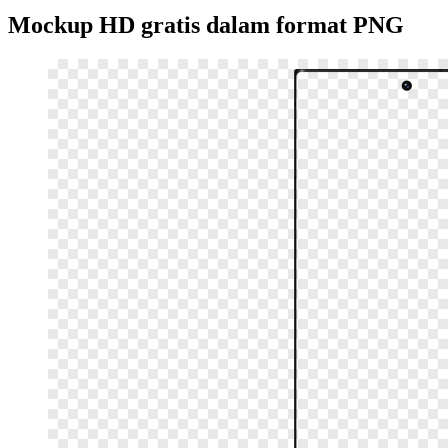
Mockup HD gratis dalam format PNG