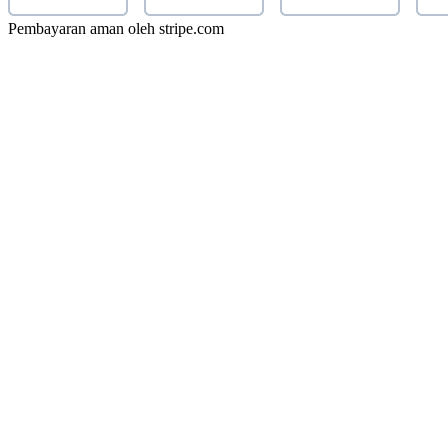
Pembayaran aman oleh stripe.com