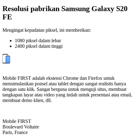
Resolusi pabrikan Samsung Galaxy S20
FE
Mengingat kepadatan piksel, ini memberikan:
1080 piksel dalam lebar
2400 piksel dalam tinggi
Mobile FIRST adalah ekstensi Chrome dan Firefox untuk
mensimulasikan ponsel atau tablet dengan sangat realistis hanya
dengan satu klik. Sangat berguna untuk menguji situs, membuat
tangkapan layar atau video yang indah untuk presentasi atau email,
membuat demo klien, dll.
Mobile FIRST
Boulevard Voltaire
Paris, France