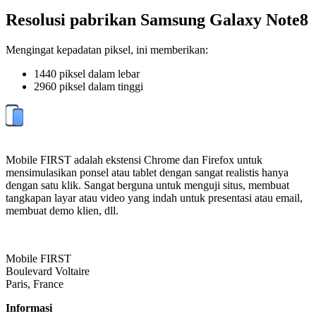
Resolusi pabrikan Samsung Galaxy Note8
Mengingat kepadatan piksel, ini memberikan:
1440 piksel dalam lebar
2960 piksel dalam tinggi
Mobile FIRST adalah ekstensi Chrome dan Firefox untuk
mensimulasikan ponsel atau tablet dengan sangat realistis hanya
dengan satu klik. Sangat berguna untuk menguji situs, membuat
tangkapan layar atau video yang indah untuk presentasi atau email,
membuat demo klien, dll.
Mobile FIRST
Boulevard Voltaire
Paris, France
Informasi