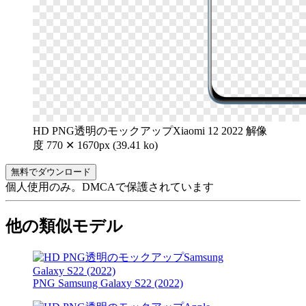
HD PNG透明のモックアップXiaomi 12 2022
解像
度 770 ✕ 1670px (39.41 ko)
無料でダウンロード
個人使用のみ。DMCAで保護されています
他の類似モデル
PNG Samsung Galaxy S22 (2022)