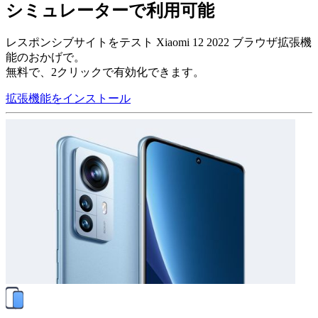
シミュレーターで利用可能
レスポンシブサイトをテスト Xiaomi 12 2022 ブラウザ拡張機
能のおかげで。
無料で、2クリックで有効化できます。
拡張機能をインストール