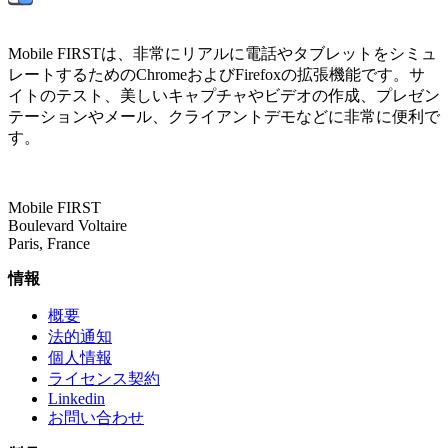
Mobile FIRSTは、非常にリアルに電話やタブレットをシミュ
レートするためのChromeおよびFirefoxの拡張機能です。サ
イトのテスト、美しいキャプチャやビデオの作成、プレゼン
テーションやメール、クライアントデモなどに非常に便利で
す。
Mobile FIRST
Boulevard Voltaire
Paris, France
情報
概要
法的通知
個人情報
ライセンス契約
Linkedin
お問い合わせ