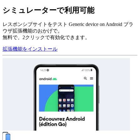
シミュレーターで利用可能
レスポンシブサイトをテスト Generic device on Android ブラ
ウザ拡張機能のおかげで。
無料で、2クリックで有効化できます。
拡張機能をインストール