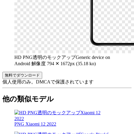
HD PNG透明のモックアップGeneric device on
Android
解像度 794 ✕ 1672px (35.18 ko)
無料でダウンロード
個人使用のみ。DMCAで保護されています
他の類似モデル
PNG Xiaomi 12 2022